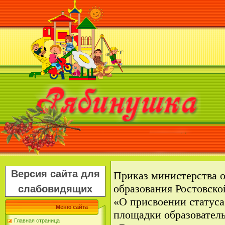
Версия сайта для
Приказ министерства 
образования Ростовской
слабовидящих
«О присвоении статус
Меню сайта
площадки образовател
Главная страница