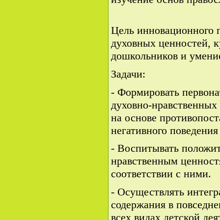
Цель инновационного 
духовных ценностей, к
дошкольников и умение
Задачи:
- Формировать первона
духовно-нравственных 
на основе противопост
негативного поведения
- Воспитывать положит
нравственным ценност
соответствии с ними.
- Осуществлять интегр
содержания в повседне
всех видах детской дея