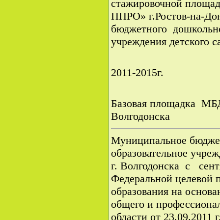
стажировочной площ
ППРО» г.Ростов-на-До
бюджетного дошкольно
учреждения детского с
2011-2015г.
Базовая площадка МБ
Волгодонска
Муниципальное бюдже
образовательное учреж
г. Волгодонска с сент
Федеральной целевой 
образования на основ
общего и профессионал
области от 23.09.2011 