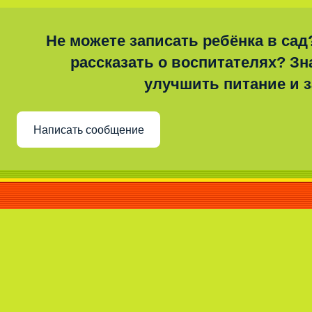
Не можете записать ребёнка в сад
рассказать о воспитателях? Зна
улучшить питание и 
Написать сообщение