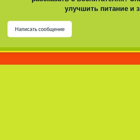
улучшить питание и 
Написать сообщение