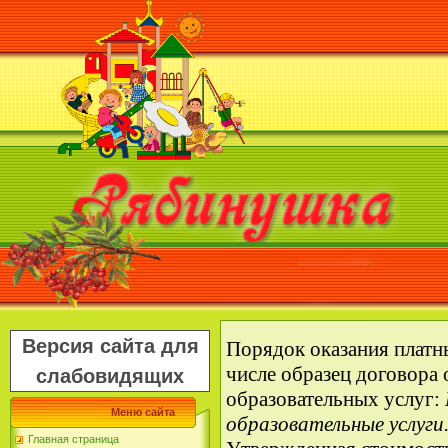
Версия сайта для
Порядок оказания платны
числе образец договора 
слабовидящих
образовательных услуг:
Меню сайта
образовательные услуги
Главная страница