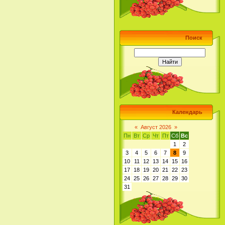
Поиск
Календарь
«
Август 2026
»
Пн
Вт
Ср
Чт
Пт
Сб
Вс
1
2
3
4
5
6
7
8
9
10
11
12
13
14
15
16
17
18
19
20
21
22
23
24
25
26
27
28
29
30
31