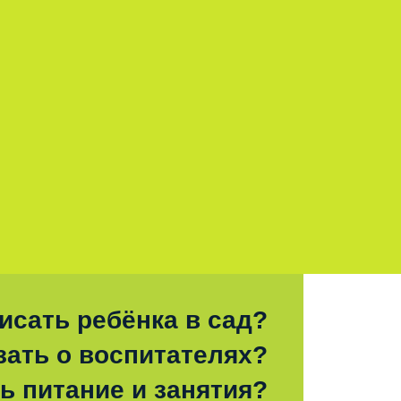
исать ребёнка в сад?
зать о воспитателях?
ь питание и занятия?