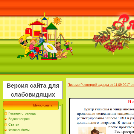
Версия сайта для
Письмо Роспотребнадзора от 11.09.2017 
слабовидящих
Меню сайта
Главная страница
Видеогалерея
Статьи
Фотоальбомы